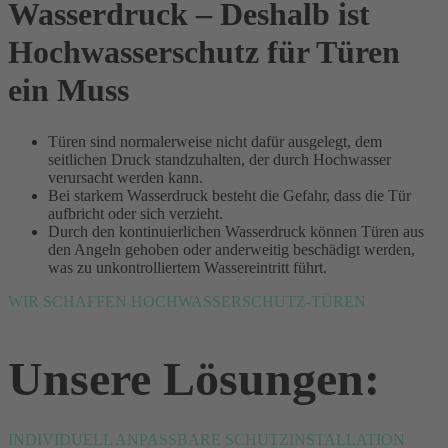
Wasserdruck – Deshalb ist
Hochwasserschutz für Türen
ein Muss
Türen sind normalerweise nicht dafür ausgelegt, dem
seitlichen Druck standzuhalten, der durch Hochwasser
verursacht werden kann.
Bei starkem Wasserdruck besteht die Gefahr, dass die Tür
aufbricht oder sich verzieht.
Durch den kontinuierlichen Wasserdruck können Türen aus
den Angeln gehoben oder anderweitig beschädigt werden,
was zu unkontrolliertem Wassereintritt führt.
WIR SCHAFFEN HOCHWASSERSCHUTZ-TÜREN
Unsere Lösungen:
INDIVIDUELL ANPASSBARE SCHUTZINSTALLATION