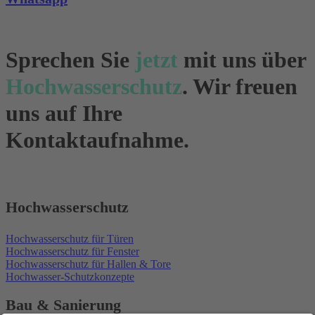
Sprechen Sie
jetzt
mit uns über
Hochwasserschutz
. Wir freuen
uns auf Ihre
Kontaktaufnahme.
Hochwasserschutz
Hochwasserschutz für Türen
Hochwasserschutz für Fenster
Hochwasserschutz für Hallen & Tore
Hochwasser-Schutzkonzepte
Bau & Sanierung