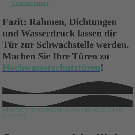
ZUM PRODUKT
Fazit: Rahmen, Dichtungen
und Wasserdruck lassen dir
Tür zur Schwachstelle werden.
Machen Sie Ihre Türen zu
Hochwasserschutztüren
!
SIE HABEN FRAGEN ZUM HCHWASSERSCHUTZ FÜR
FENSTER?