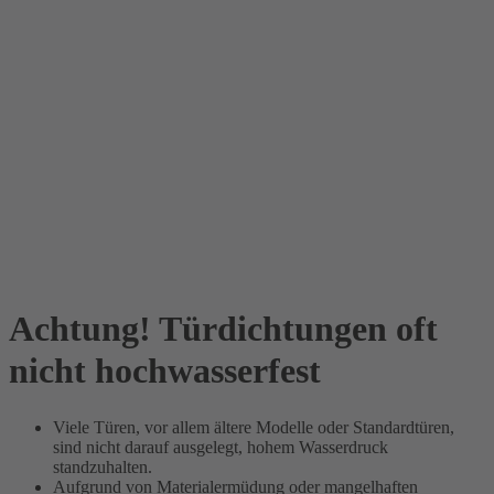
Achtung! Türdichtungen oft
nicht hochwasserfest
Viele Türen, vor allem ältere Modelle oder Standardtüren,
sind nicht darauf ausgelegt, hohem Wasserdruck
standzuhalten.
Aufgrund von Materialermüdung oder mangelhaften