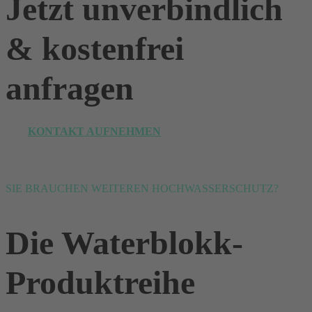
Jetzt unverbindlich
& kostenfrei
anfragen
KONTAKT AUFNEHMEN
SIE BRAUCHEN WEITEREN HOCHWASSERSCHUTZ?
Die Waterblokk-
Produktreihe