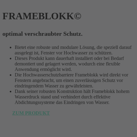
FRAMEBLOKK©
optimal verschraubter Schutz.
Bietet eine robuste und modulare Lösung, die speziell darauf
ausgelegt ist, Fenster vor Hochwasser zu schützen.
Dieses Produkt kann dauerhaft installiert oder bei Bedarf
demontiert und gelagert werden, wodurch eine flexible
Anwendung ermöglicht wird.
Die Hochwasserschutzbarriere Frameblokk wird direkt vor
Fenstern angebracht, um einen zuverlässigen Schutz vor
eindringendem Wasser zu gewährleisten.
Dank seiner robusten Konstruktion hält Frameblokk hohem
Wasserdruck stand und verhindert durch effektive
Abdichtungssysteme das Eindringen von Wasser.
ZUM PRODUKT