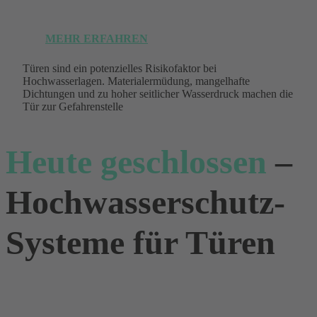
MEHR ERFAHREN
Türen sind ein potenzielles Risikofaktor bei
Hochwasserlagen. Materialermüdung, mangelhafte
Dichtungen und zu hoher seitlicher Wasserdruck machen die
Tür zur Gefahrenstelle
Heute geschlossen
–
Hochwasserschutz-
Systeme für Türen