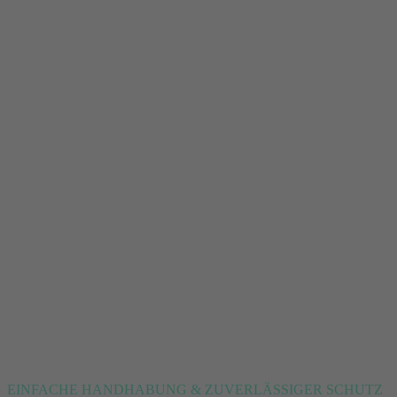
EINFACHE HANDHABUNG & ZUVERLÄSSIGER SCHUTZ