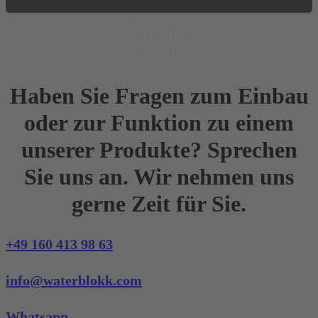
Facebook
LinkedIn
YouTube
Haben Sie Fragen zum Einbau
oder zur Funktion zu einem
unserer Produkte? Sprechen
Sie uns an. Wir nehmen uns
gerne Zeit für Sie.
+49 160 413 98 63
info@waterblokk.com
Whatsapp