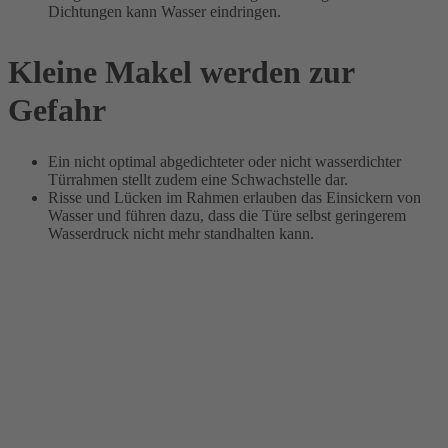
Dichtungen kann Wasser eindringen.
Kleine Makel werden zur
Gefahr
Ein nicht optimal abgedichteter oder nicht wasserdichter
Türrahmen stellt zudem eine Schwachstelle dar.
Risse und Lücken im Rahmen erlauben das Einsickern von
Wasser und führen dazu, dass die Türe selbst geringerem
Wasserdruck nicht mehr standhalten kann.